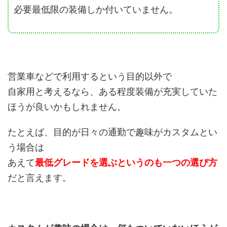
必要最低限の装備しか付いていません。
営業車などで利用するという目的以外で
自家用と考えるなら、ある程度装備が充実していた
ほうが良いかもしれません。
たとえば、目的が日々の通勤で趣味がカスタムとい
う場合は
あえて
最低グレードを選ぶというのも一つの選び方
だと言えます。