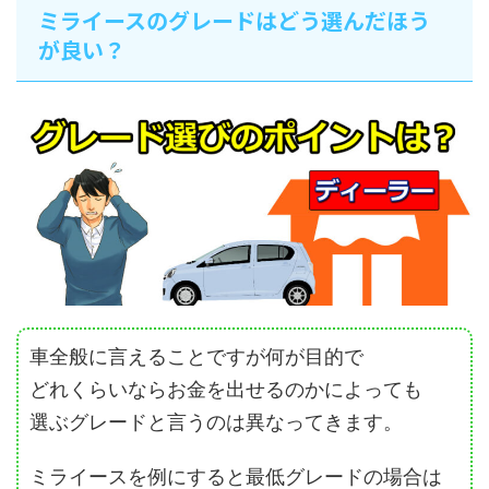
ミライースのグレードはどう選んだほう
が良い？
車全般に言えることですが何が目的で
どれくらいならお金を出せるのかによっても
選ぶグレードと言うのは異なってきます。
ミライースを例にすると最低グレードの場合は