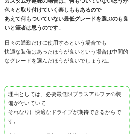
カスタムが趣味の場合は、何もついていないほうが
色々と取り付けていく楽しももあるので
あえて何もついていない最低グレードを選ぶのも良
いと筆者は思うのです。
日々の通勤だけに使用するという場合でも
快適な装備はあったほうが良いという場合は中間的
なグレードを選んだほうが良いでしょうね。
理由としては、必要最低限プラスアルファの装
備が付いていて
それなりに快適なドライブが期待できるからで
す。