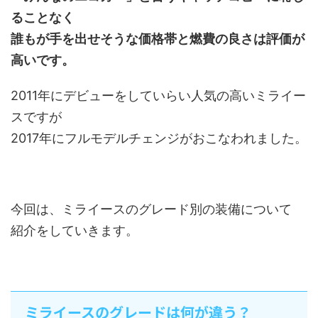
ることなく
誰もが手を出せそうな価格帯と燃費の良さは評価が
高いです。
2011年にデビューをしていらい人気の高いミライー
スですが
2017年にフルモデルチェンジがおこなわれました。
今回は、ミライースのグレード別の装備について
紹介をしていきます。
ミライースのグレードは何が違う？