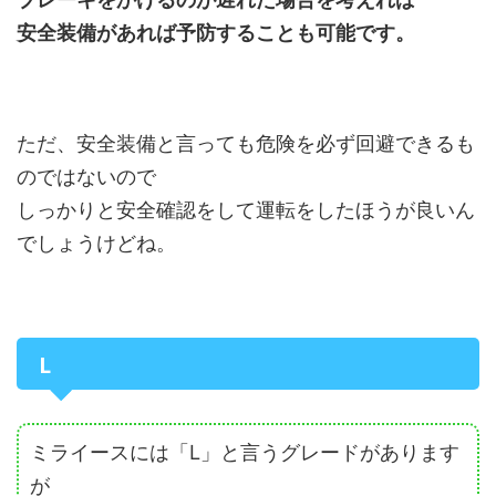
安全装備があれば予防することも可能です。
ただ、安全装備と言っても危険を必ず回避できるも
のではないので
しっかりと安全確認をして運転をしたほうが良いん
でしょうけどね。
L
ミライースには「L」と言うグレードがあります
が