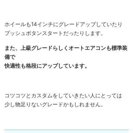
ホイールも14インチにグレードアップしていたり
プッシュボタンスタートだったりします。
また、上級グレードらしくオートエアコンも標準装
備で
快適性も格段にアップしています。
コツコツとカスタムをしていきたい人にとっては
少し物足りないグレードかもしれません。