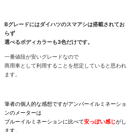
Bグレードにはダイハツのスマアシは搭載されてお
らず
選べるボディカラーも3色だけです。
一番値段が安いグレードなので
商用車として利用することを想定していると思われ
ます。
筆者の個人的な感想ですがアンバーイルミネーショ
ンのメーターは
ブルーイルミネーションに比べて
安っぽい感じ
がし
ます。