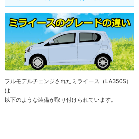
フルモデルチェンジされたミライース（LA350S）
は
以下のような装備が取り付けられています。