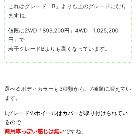
これはグレード「B」よりも上のグレードになり
ますね。
値段は2WD「893,200円」4WD「1,025,200
円」で
若干グレードBよりも高くなっています。
選べるボディカラーも3種類から、7種類に増えてい
ます。
Lグレードのホイールはカバーが取り付けられてい
るので
商用車っぽい感じは無い
ですね。