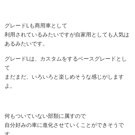
グレードLも商用車として
利用されているみたいですが自家用としても人気は
あるみたいです。
グレードLは、カスタムをするベースグレードとし
て
まだまだ、いろいろと楽しめそうな感じがします
よ。
何もついていない部類に属すので
自分好みの車に進化させていくことができそうで
す。