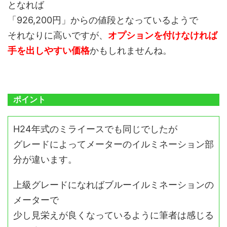
となれば
「926,200円」からの値段となっているようで
それなりに高いですが、
オプションを付けなければ
手を出しやすい価格
かもしれませんね。
ポイント
H24年式のミライースでも同じでしたが
グレードによってメーターのイルミネーション部
分が違います。
上級グレードになればブルーイルミネーションの
メーターで
少し見栄えが良くなっているように筆者は感じる