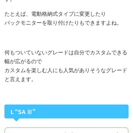
たとえば、電動格納式タイプに変更したり
バックモニターを取り付けたりもできますよね。
何もついていないグレードは自分でカスタムできる
幅が広がるので
カスタムを楽しむ人にも人気がありそうなグレード
と言えます。
L “SA Ⅲ”