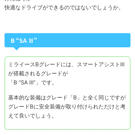
快適なドライブができるのではないでしょうか。
B “SA Ⅲ”
ミライースBグレードには、スマートアシストⅢ
が搭載されるグレードが
「B “SA Ⅲ”」です。
基本的な装備はグレード「B」と全く同じですが
グレードBに安全装備が取り付けられただけと考
えて良いでしょう。