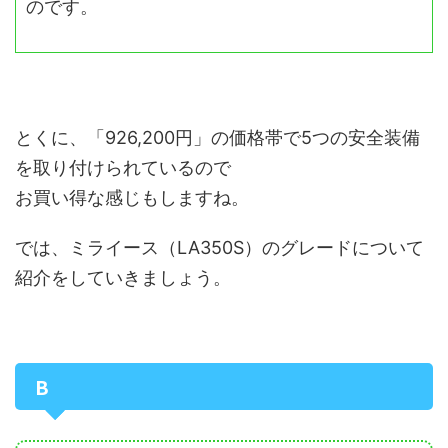
のです。
とくに、「926,200円」の価格帯で5つの安全装備
を取り付けられているので
お買い得な感じもしますね。
では、ミライース（LA350S）のグレードについて
紹介をしていきましょう。
B