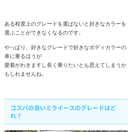
ある程度上のグレードを選ばないと好きなカラーを
選ぶことができなくなるのです。
やっぱり、好きなグレードで好きなボディカラーの
車に乗るほうが
愛着がわきますし長く乗りたいとも思えてしまうか
もしれませんね。
コスパの良いミライースのグレードはど
れ？