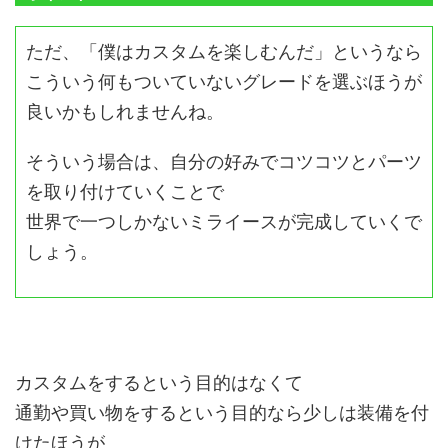
ただ、「僕はカスタムを楽しむんだ」というなら
こういう何もついていないグレードを選ぶほうが
良いかもしれませんね。
そういう場合は、自分の好みでコツコツとパーツ
を取り付けていくことで
世界で一つしかないミライースが完成していくで
しょう。
カスタムをするという目的はなくて
通勤や買い物をするという目的なら少しは装備を付
けたほうが