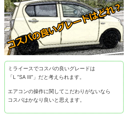
ミライースでコスパの良いグレードは
「L “SA Ⅲ”」だと考えられます。
エアコンの操作に関してこだわりがないなら
コスパはかなり良いと思えます。