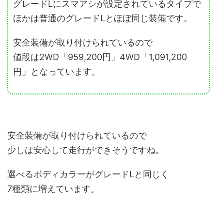
グレードLにスマアシが設定されているタイプで
ほかは普通のグレードLとほぼ同じ装備です。
安全装備が取り付けられているので
値段は2WD「959,200円」4WD「1,091,200
円」となっています。
安全装備が取り付けられているので
少しは安心して走行ができそうですね。
選べるボディカラーがグレードLと同じく
7種類に増えています。