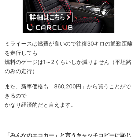
ミライースは燃費が良いので往復30キロの通勤距離
を走行しても
燃料のゲージは1～2くらいしか減りません（平坦路
のみの走行）
また、新車価格も「860,200円」から買うことがで
きるので
かなり経済的だと言えます。
「みんなのエコカー」と言うキャッチコピーに恥じ