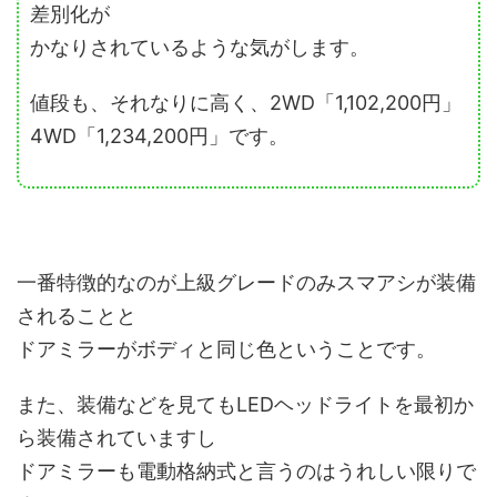
差別化が
かなりされているような気がします。
値段も、それなりに高く、2WD「1,102,200円」
4WD「1,234,200円」です。
一番特徴的なのが上級グレードのみスマアシが装備
されることと
ドアミラーがボディと同じ色ということです。
また、装備などを見てもLEDヘッドライトを最初か
ら装備されていますし
ドアミラーも電動格納式と言うのはうれしい限りで