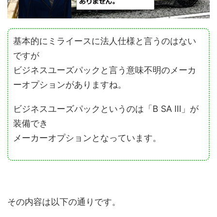
基本的にミライースに法人仕様と言うのはない
ですが
ビジネスユーズパックと言う意味不明のメーカ
ーオプションがありますね。
ビジネスユーズパックというのは「B SA Ⅲ」が
装備でき
メーカーオプションとなっています。
その内容は以下の通りです。