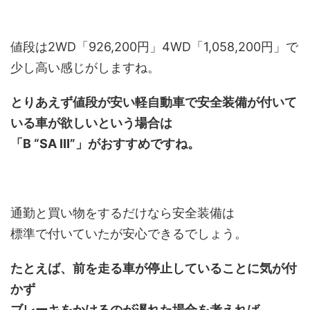
値段は2WD「926,200円」4WD「1,058,200円」で
少し高い感じがしますね。
とりあえず値段が安い軽自動車で安全装備が付いて
いる車が欲しいという場合は
「B “SA Ⅲ”」がおすすめですね。
通勤と買い物をするだけなら安全装備は
標準で付いていたが安心できるでしょう。
たとえば、前を走る車が停止していることに気が付
かず
ブレーキをかけるのが遅れた場合を考えれば