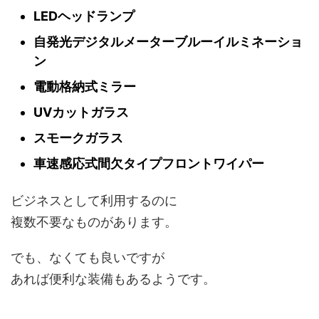
LEDヘッドランプ
自発光デジタルメーターブルーイルミネーショ
ン
電動格納式ミラー
UVカットガラス
スモークガラス
車速感応式間欠タイプフロントワイパー
ビジネスとして利用するのに
複数不要なものがあります。
でも、なくても良いですが
あれば便利な装備もあるようです。