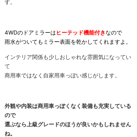
す。
4WDのドアミラーは
ヒーテッド機能付き
なので
雨水がついてもミラー表面を乾かしてくれますよ。
インテリア関係も少しおしゃれな雰囲気になってい
て
商用車ではなく自家用車っぽい感じがします。
外観や内装は商用車っぽくなく装備も充実している
ので
選ぶなら上級グレードのほうが良いかもしれません
ね。