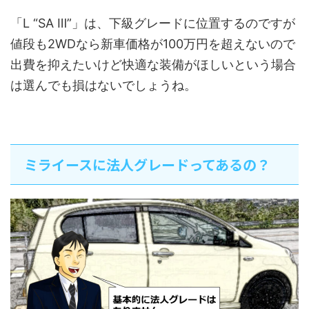
「L “SA Ⅲ”」は、下級グレードに位置するのですが
値段も2WDなら新車価格が100万円を超えないので
出費を抑えたいけど快適な装備がほしいという場合
は選んでも損はないでしょうね。
ミライースに法人グレードってあるの？