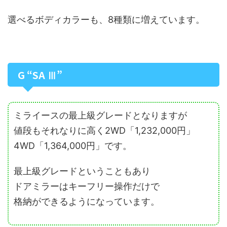
選べるボディカラーも、8種類に増えています。
G “SA Ⅲ”
ミライースの最上級グレードとなりますが
値段もそれなりに高く2WD「1,232,000円」
4WD「1,364,000円」です。
最上級グレードということもあり
ドアミラーはキーフリー操作だけで
格納ができるようになっています。