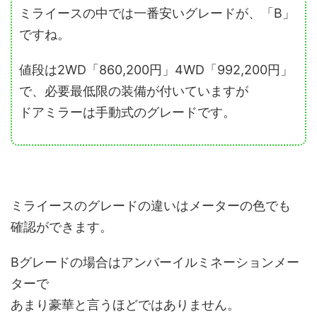
ミライースの中では一番安いグレードが、「B」
ですね。
値段は2WD「860,200円」4WD「992,200円」
で、必要最低限の装備が付いていますが
ドアミラーは手動式のグレードです。
ミライースのグレードの違いはメーターの色でも
確認ができます。
Bグレードの場合はアンバーイルミネーションメー
ターで
あまり豪華と言うほどではありません。