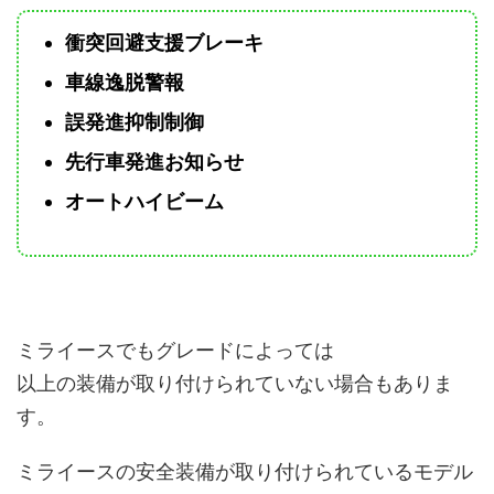
衝突回避支援ブレーキ
車線逸脱警報
誤発進抑制制御
先行車発進お知らせ
オートハイビーム
ミライースでもグレードによっては
以上の装備が取り付けられていない場合もありま
す。
ミライースの安全装備が取り付けられているモデル