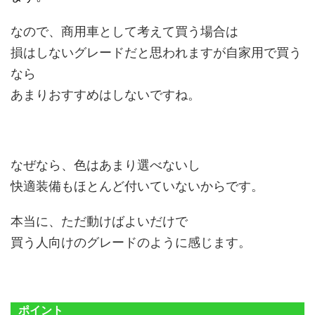
なので、商用車として考えて買う場合は
損はしないグレードだと思われますが自家用で買う
なら
あまりおすすめはしないですね。
なぜなら、色はあまり選べないし
快適装備もほとんど付いていないからです。
本当に、ただ動けばよいだけで
買う人向けのグレードのように感じます。
ポイント