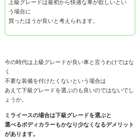
上級グレードは最初から快適な車が欲しいとい
う場合に
買ったほうが良いと考えられます。
今の時代は上級グレードが良い車と言うわけではな
く
不要な装備を付けたくないという場合は
あえて下級グレードを選ぶのも良いのではないでし
ょうか。
ミライースの場合は下級グレードを選ぶと
選べるボディカラーもかなり少なくなるデメリット
があります。