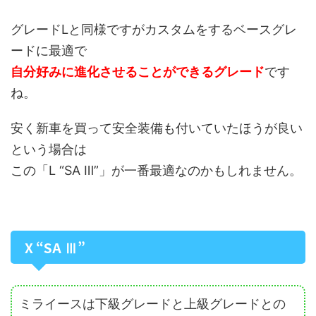
グレードLと同様ですがカスタムをするベースグレ
ードに最適で
自分好みに進化させることができるグレード
です
ね。
安く新車を買って安全装備も付いていたほうが良い
という場合は
この「L “SA Ⅲ”」が一番最適なのかもしれません。
X “SA Ⅲ”
ミライースは下級グレードと上級グレードとの