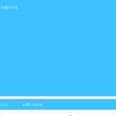
どを紹介する
スタム
お問い合わせ