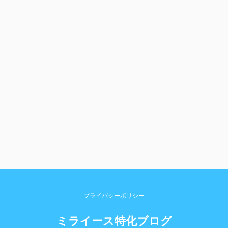
プライバシーポリシー
ミライース特化ブログ