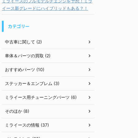
ミライースのフルモデルチェンジを予想！ミラ
イース新グレードにハイブリッドもある？！
カテゴリー
中古車に関して (2)
車体＆パーツの買取 (2)
おすすめパーツ (10)
ステッカー＆エンブレム (3)
ミライース用チューニングパーツ (6)
そのほか (8)
ミライースの情報 (37)