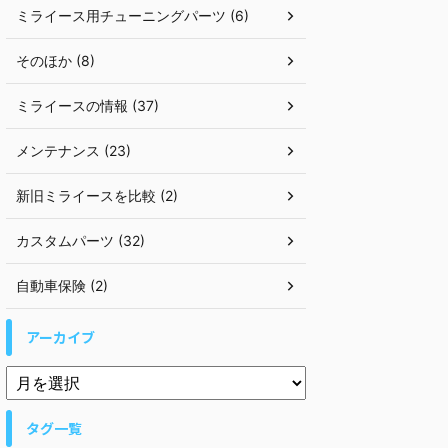
ミライース用チューニングパーツ (6)
そのほか (8)
ミライースの情報 (37)
メンテナンス (23)
新旧ミライースを比較 (2)
カスタムパーツ (32)
自動車保険 (2)
アーカイブ
タグ一覧