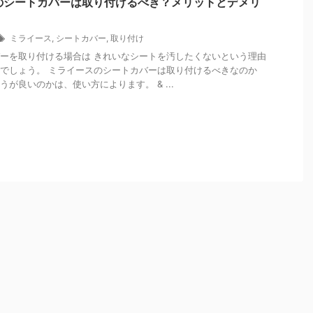
のシートカバーは取り付けるべき？メリットとデメリ
ミライース
,
シートカバー
,
取り付け
ーを取り付ける場合は きれいなシートを汚したくないという理由
でしょう。 ミライースのシートカバーは取り付けるべきなのか
が良いのかは、使い方によります。 & ...