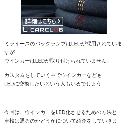
ミライースのバックランプはLEDが採用されていま
すが
ウインカーはLEDが取り付けられていません。
カスタムをしていく中でウインカーなども
LEDに交換したいという人もいるでしょう。
今回は、ウインカーをLED化させるための方法と
車検は通るのかどうかについて紹介をしていきま