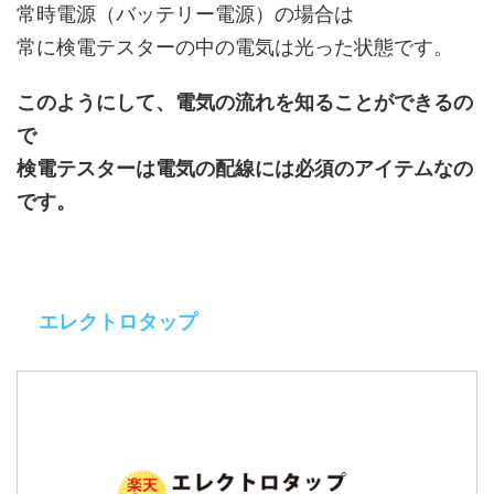
常時電源（バッテリー電源）の場合は
常に検電テスターの中の電気は光った状態です。
このようにして、電気の流れを知ることができるの
で
検電テスターは電気の配線には必須のアイテムなの
です。
エレクトロタップ