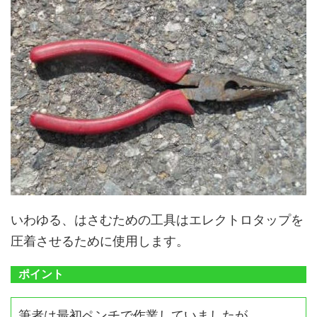
いわゆる、はさむための工具はエレクトロタップを
圧着させるために使用します。
ポイント
筆者は最初ペンチで作業していましたが