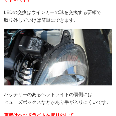
LEDの交換はウインカーの球を交換する要領で
取り外していけば簡単にできます。
バッテリーのあるヘッドライトの裏側には
ヒューズボックスなどがあり手が入りにくいです。
筆者はヘッドライトを取り外して