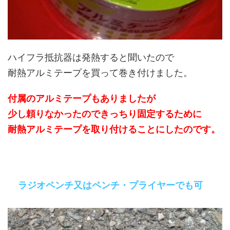
ハイフラ抵抗器は発熱すると聞いたので
耐熱アルミテープを買って巻き付けました。
付属のアルミテープもありましたが
少し頼りなかったのできっちり固定するために
耐熱アルミテープを取り付けることにしたのです。
ラジオペンチ又はペンチ・プライヤーでも可