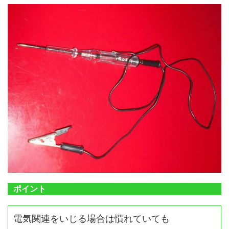
ポイント
電気関連をいじる場合は慣れていても