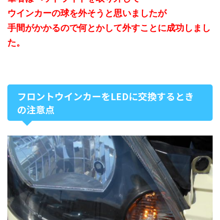
ウインカーの球を外そうと思いましたが
手間がかかるので何とかして外すことに成功しまし
た。
フロントウインカーをLEDに交換するとき
の注意点