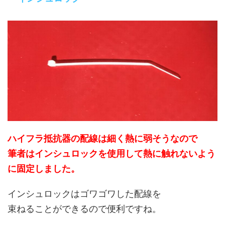
ハイフラ抵抗器の配線は細く熱に弱そうなので
筆者はインシュロックを使用して熱に触れないよう
に固定しました。
インシュロックはゴワゴワした配線を
束ねることができるので便利ですね。