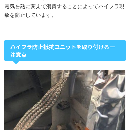
電気を熱に変えて消費することによってハイフラ現
象を防止しています。
ハイフラ防止抵抗ユニットを取り付ける一
注意点