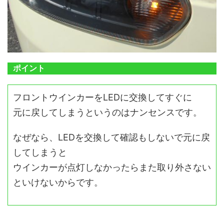
ポイント
フロントウインカーをLEDに交換してすぐに
元に戻してしまうというのはナンセンスです。
なぜなら、LEDを交換して確認もしないで元に戻
してしまうと
ウインカーが点灯しなかったらまた取り外さない
といけないからです。