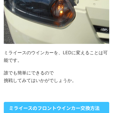
ミライースのウインカーを、LEDに変えることは可
能です。
誰でも簡単にできるので
挑戦してみてはいかがでしょうか。
ミライースのフロントウインカー交換方法