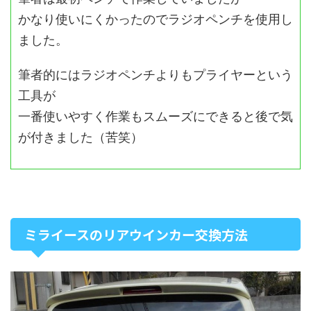
かなり使いにくかったのでラジオペンチを使用し
ました。
筆者的にはラジオペンチよりもプライヤーという
工具が
一番使いやすく作業もスムーズにできると後で気
が付きました（苦笑）
ミライースのリアウインカー交換方法