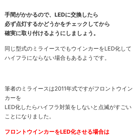
手間がかかるので、LEDに交換したら
必ず点灯するかどうかをチェックしてから
確実に取り付けるようにしましょう。
同じ型式のミライースでもウインカーをLED化して
ハイフラにならない場合もあるようです。
筆者のミライースは2011年式ですがフロントウイン
カーを
LED化したらハイフラ対策をしないと点滅がすごい
ことになりました。
フロントウインカーをLED化させる場合は