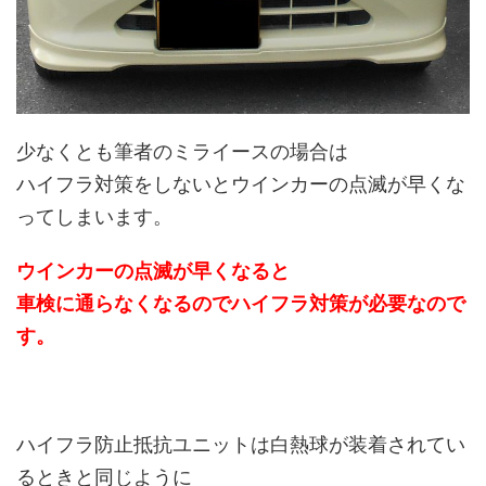
少なくとも筆者のミライースの場合は
ハイフラ対策をしないとウインカーの点滅が早くな
ってしまいます。
ウインカーの点滅が早くなると
車検に通らなくなるのでハイフラ対策が必要なので
す。
ハイフラ防止抵抗ユニットは白熱球が装着されてい
るときと同じように