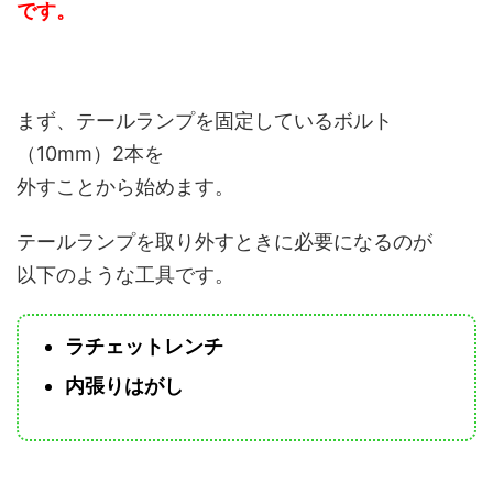
です。
まず、テールランプを固定しているボルト
（10mm）2本を
外すことから始めます。
テールランプを取り外すときに必要になるのが
以下のような工具です。
ラチェットレンチ
内張りはがし