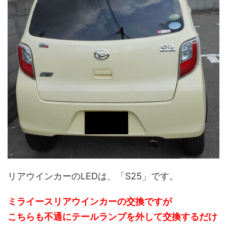
リアウインカーのLEDは、「S25」です。
ミライースリアウインカーの交換ですが
こちらも不通にテールランプを外して交換するだけ