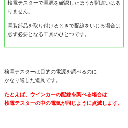
検電テスターで電源を確認したほうが間違いはあ
りません。
電装部品を取り付けるときで配線をいじる場合は
必ず必要となる工具のひとつです。
検電テスターは目的の電源を調べるのに
かなり適した道具です。
たとえば、ウインカーの配線を調べる場合は
検電テスターの中の電気が同じように点滅します。