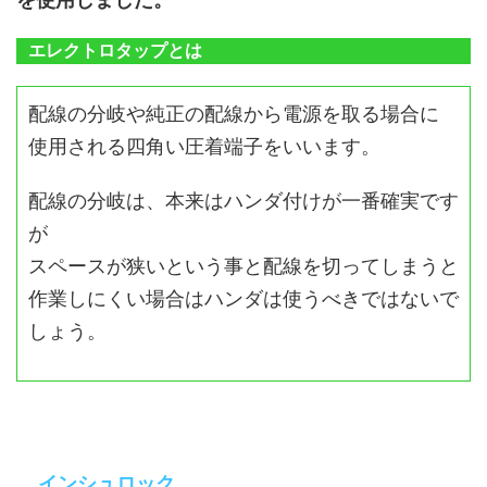
エレクトロタップとは
配線の分岐や純正の配線から電源を取る場合に
使用される四角い圧着端子をいいます。
配線の分岐は、本来はハンダ付けが一番確実です
が
スペースが狭いという事と配線を切ってしまうと
作業しにくい場合はハンダは使うべきではないで
しょう。
インシュロック