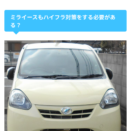
ミライースもハイフラ対策をする必要があ
る？