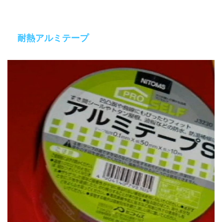
耐熱アルミテープ