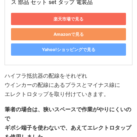
ス 部品 セット set タップ 電装品
楽天市場で見る
Amazonで見る
Yahoo!ショッピングで見る
ハイフラ抵抗器の配線をそれぞれ
ウインカーの配線にあるプラスとマイナス線に
エレクトロタップを取り付けていきます。
筆者の場合は、狭いスペースで作業がやりにくいの
で
ギボシ端子を使わないで、あえてエレクトロタップ
を使用しました。