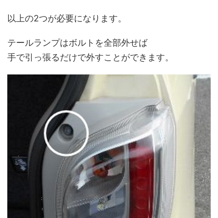
以上の2つが必要になります。
テールランプはボルトを全部外せば
手で引っ張るだけで外すことができます。