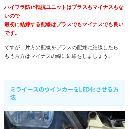
ハイフラ防止抵抗ユニットはプラスもマイナスもな
いので
最初に結線する配線はプラスでもマイナスでも良い
です。
ですが、片方の配線をプラスの配線に結線したら
もう片方はマイナスの線に結線をしましょう。
ミライースのウインカーをLED化させる方
法