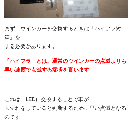
まず、ウインカーを交換するときは「ハイフラ対
策」を
する必要があります。
「ハイフラ」とは、通常のウインカーの点滅よりも
早い速度で点滅する症状を言います。
これは、LEDに交換することで車が
玉切れをしていると判断するために早い点滅となる
のです。