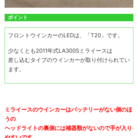
ポイント
フロントウインカーのLEDは、「T20」です。
少なくとも2011年式LA300Sミライースは
差し込むタイプのウインカーが取り付けられてい
ます。
ミライースのウインカーはバッテリーがない側のほ
うの
ヘッドライトの裏側には補器類がないので手が入り
やすいです。