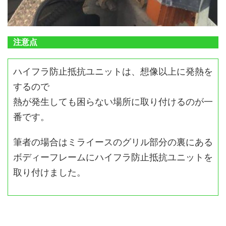
注意点
ハイフラ防止抵抗ユニットは、想像以上に発熱を
するので
熱が発生しても困らない場所に取り付けるのが一
番です。
筆者の場合はミライースのグリル部分の裏にある
ボディーフレームにハイフラ防止抵抗ユニットを
取り付けました。