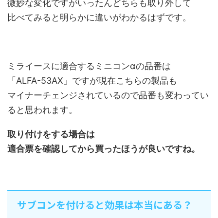
微妙な変化ですがいったんどちらも取り外して
比べてみると明らかに違いがわかるはずです。
ミライースに適合するミニコンαの品番は
「ALFA-53AX」ですが現在こちらの製品も
マイナーチェンジされているので品番も変わってい
ると思われます。
取り付けをする場合は
適合票を確認してから買ったほうが良いですね。
サブコンを付けると効果は本当にある？