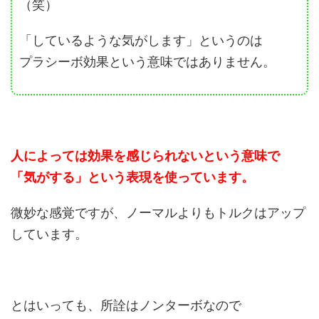
（笑）
「しているような気がします」というのは
プラシーボ効果という意味ではありません。
人によっては効果を感じられないという意味で
「気がする」という表現を使っています。
微妙な感覚ですが、ノーマルよりもトルクはアップ
しています。
とはいっても、所詮はノンターボなので