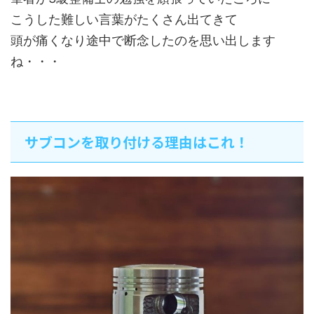
こうした難しい言葉がたくさん出てきて
頭が痛くなり途中で断念したのを思い出します
ね・・・
サブコンを取り付ける理由はこれ！