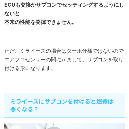
ECUも交換かサブコンでセッティングするようにし
ないと
本来の性能を発揮できません。
ただ、ミライースの場合はターボ仕様ではないので
エアフロセンサーの間にかまして、サブコンを取り
付ける形になります。
ミライースにサブコンを付けると燃費は
悪くなる？