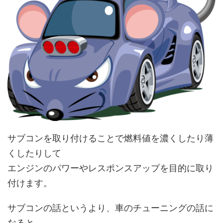
サブコンを取り付けることで燃料値を濃くしたり薄
くしたりして
エンジンのパワーやレスポンスアップを目的に取り
付けます。
サブコンの話というより、車のチューニングの話に
なると