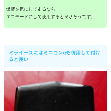
燃費を気にして走るなら
エコモードにして使用すると良さそうです。
ミライースにはミニコンαも併用して付け
ると良い