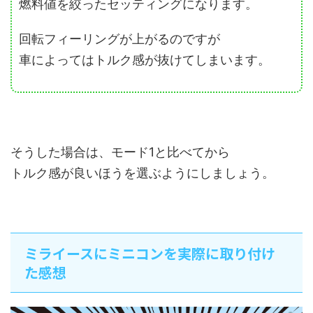
燃料値を絞ったセッティングになります。
回転フィーリングが上がるのですが
車によってはトルク感が抜けてしまいます。
そうした場合は、モード1と比べてから
トルク感が良いほうを選ぶようにしましょう。
ミライースにミニコンを実際に取り付け
た感想