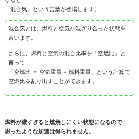
「混合気」という言葉が登場します。
混合気とは、燃料と空気が混ざり合った状態を
言います。
さらに、燃料と空気の混合比率を「空燃比」と
言って
「空燃比 ＝ 空気重量 ÷ 燃料重量」という計算で
空燃比を割り出すことができます。
燃料が濃すぎると燃焼しにくい状態になるので
思ったような加速は得られません。