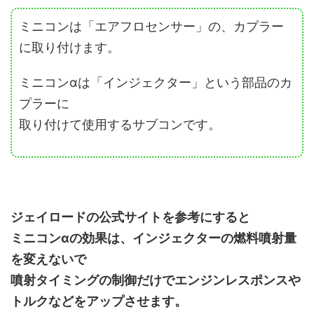
ミニコンは「エアフロセンサー」の、カプラー
に取り付けます。
ミニコンαは「インジェクター」という部品のカ
プラーに
取り付けて使用するサブコンです。
ジェイロードの公式サイトを参考にすると
ミニコンαの効果は、インジェクターの燃料噴射量
を変えないで
噴射タイミングの制御だけでエンジンレスポンスや
トルクなどをアップさせます。