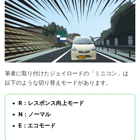
筆者に取り付けたジェイロードの「ミニコン」は
以下のような切り替えモードがあります。
R：レスポンス向上モード
N：ノーマル
E：エコモード