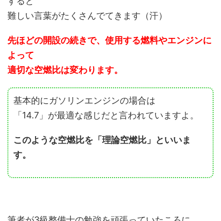
すると
難しい言葉がたくさんでてきます（汗）
先ほどの開設の続きで、使用する燃料やエンジンに
よって
適切な空燃比は変わります。
基本的にガソリンエンジンの場合は
「14.7」が最適な感じだと言われていますよ。
このような空燃比を「理論空燃比」といいま
す。
筆者が3級整備士の勉強を頑張っていたころに