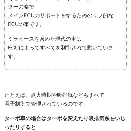
ターの略で
メインECUのサポートをするためのサブ的な
ECUの事です。
ミライースを含めた現代の車は
ECUによってすべてを制御されて動いていま
す。
たとえば、点火時期や吸排気などもすべて
電子制御で管理されているのです。
ターボ車の場合はターボを変えたり吸排気系をいじ
ったりすると