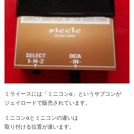
ミライースには「ミニコンα」というサブコンが
ジェイロードで販売されています。
ミニコンαとミニコンの違いは
取り付ける位置が違います。