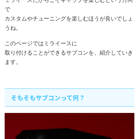
で
カスタムやチューニングを楽しむほうが良いでしょ
うね。
このページではミライースに
取り付けることができるサブコンを、紹介していき
ます。
そもそもサブコンって何？