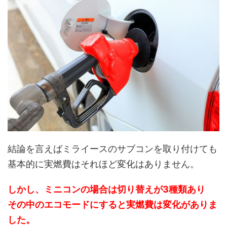
結論を言えばミライースのサブコンを取り付けても
基本的に実燃費はそれほど変化はありません。
しかし、ミニコンの場合は切り替えが3種類あり
その中のエコモードにすると実燃費は変化がありま
した。