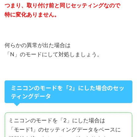
つまり、取り付け前と同じセッティングなので
特に変化ありません。
何らかの異常が出た場合は
「N」のモードにして対処しましょう。
ミニコンのモードを「2」にした場合のセッ
ティングデータ
ミニコンのモードを「2」にした場合は
「モード1」のセッティングデータをベースに