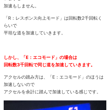
加速もしません。
「R：レスポンス向上モード」は回転数2千回転く
らいで
平坦な道を加速していきます。
しかし、「E：エコモード」の場合は
回転数3千回転で同じ道を加速していきます。
アクセルの踏み方は、「E：エコモード」のほうは
加速しないので
アクセルを余計に踏んで加速している感じです。