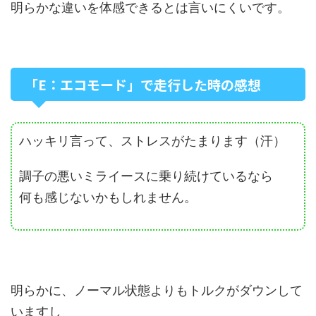
明らかな違いを体感できるとは言いにくいです。
「E：エコモード」で走行した時の感想
ハッキリ言って、ストレスがたまります（汗）
調子の悪いミライースに乗り続けているなら
何も感じないかもしれません。
明らかに、ノーマル状態よりもトルクがダウンして
いますし