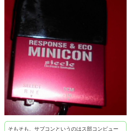
そもそも、サブコンというのはス部コンピュー