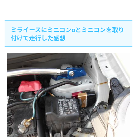
ミライースにミニコンαとミニコンを取り
付けて走行した感想