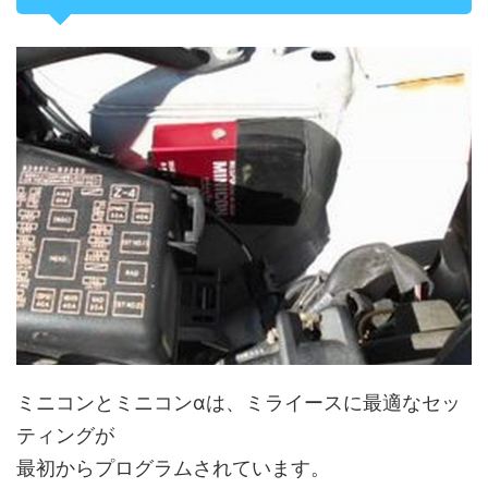
ミニコンとミニコンαは、ミライースに最適なセッ
ティングが
最初からプログラムされています。