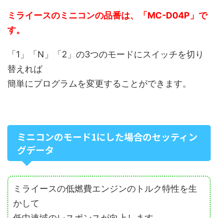
ミライースのミニコンの品番は、「MC-D04P」で
す。
「1」「N」「2」の3つのモードにスイッチを切り
替えれば
簡単にプログラムを変更することができます。
ミニコンのモード1にした場合のセッティン
グデータ
ミライースの低燃費エンジンのトルク特性を生
かして
低中速域のレスポンスが向上します。