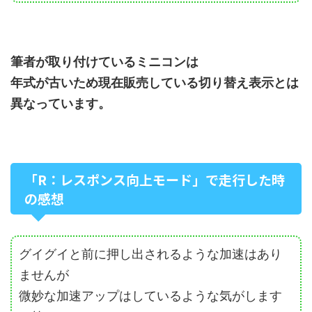
筆者が取り付けているミニコンは
年式が古いため現在販売している切り替え表示とは
異なっています。
「R：レスポンス向上モード」で走行した時
の感想
グイグイと前に押し出されるような加速はあり
ませんが
微妙な加速アップはしているような気がします