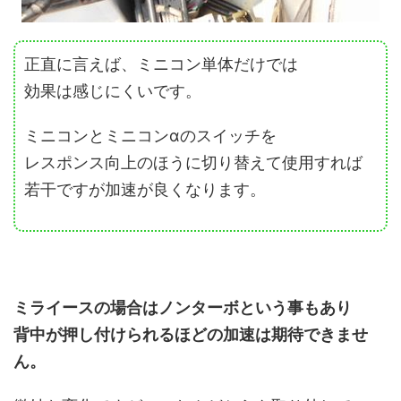
正直に言えば、ミニコン単体だけでは
効果は感じにくいです。
ミニコンとミニコンαのスイッチを
レスポンス向上のほうに切り替えて使用すれば
若干ですが加速が良くなります。
ミライースの場合はノンターボという事もあり
背中が押し付けられるほどの加速は期待できませ
ん。