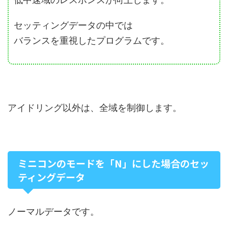
セッティングデータの中では
バランスを重視したプログラムです。
アイドリング以外は、全域を制御します。
ミニコンのモードを「N」にした場合のセッ
ティングデータ
ノーマルデータです。