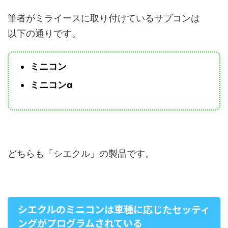
筆者がミライースに取り付けているサブコンは
以下の通りです。
ミニコン
ミニコンα
どちらも「シエクル」の製品です。
シエクルのミニコンは車種に応じたセッティ
ングがプログラムされている