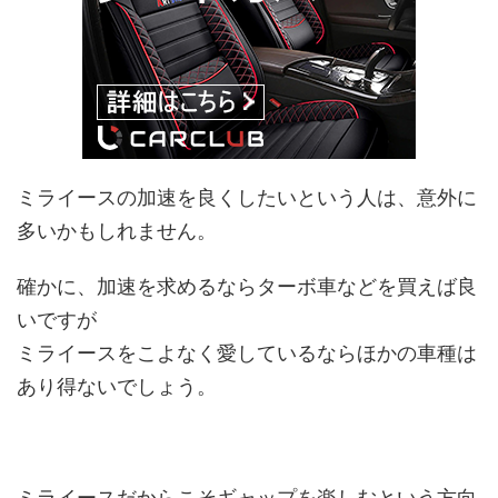
ミライースの加速を良くしたいという人は、意外に
多いかもしれません。
確かに、加速を求めるならターボ車などを買えば良
いですが
ミライースをこよなく愛しているならほかの車種は
あり得ないでしょう。
ミライースだからこそギャップを楽しむという方向