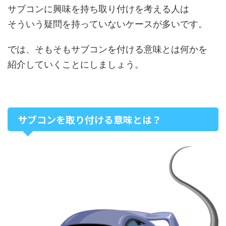
サブコンに興味を持ち取り付けを考える人は
そういう疑問を持っていないケースが多いです。
では、そもそもサブコンを付ける意味とは何かを
紹介していくことにしましょう。
サブコンを取り付ける意味とは？