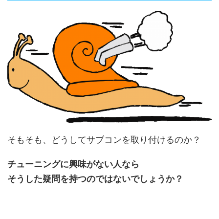
そもそも、どうしてサブコンを取り付けるのか？
チューニングに興味がない人なら
そうした疑問を持つのではないでしょうか？