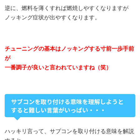
逆に、燃料を薄くすれば燃焼しやすくなりますが
ノッキング症状が出やすくなります。
チューニングの基本はノッキングする寸前一歩手前
が
一番調子が良いと言われていますね（笑）
サブコンを取り付ける意味を理解しようと
すると難しい言葉がいっぱい・・・
ハッキリ言って、サブコンを取り付ける意味を解説